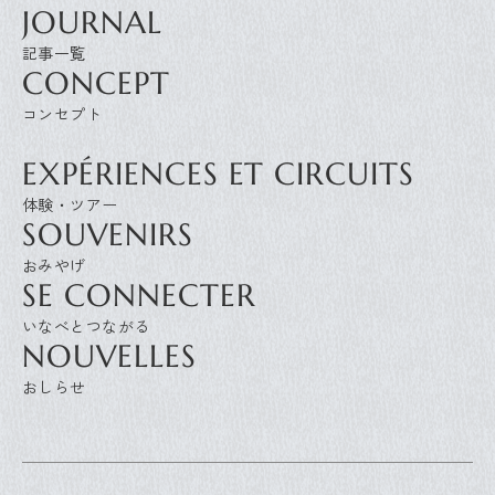
JOURNAL
CONCEPT
EXPÉRIENCES ET CIRCUITS
SOUVENIRS
SE CONNECTER
NOUVELLES