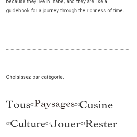
because they live in Inabe, and they are like a
NOUVELLES
guidebook for a journey through the richness of time.
Choisissez par catégorie.
Politique de Confidentialité
Exploité par Green Creative Inabe
Nous contacter