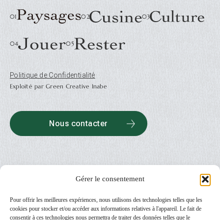
Politique de Confidentialité
Exploité par Green Creative Inabe
Nous contacter
Gérer le consentement
Pour offrir les meilleures expériences, nous utilisons des technologies telles que les
cookies pour stocker et/ou accéder aux informations relatives à l'appareil. Le fait de
consentir à ces technologies nous permettra de traiter des données telles que le