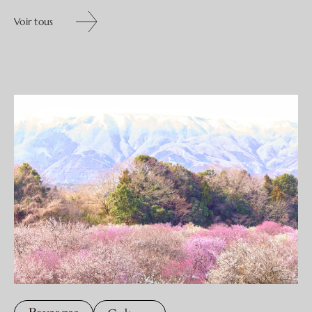
Voir tous
Voir tous