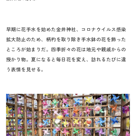
早期に花手水を始めた金井神社、コロナウイルス感染
拡大防止のため、柄杓を取り除き手水鉢の花を飾った
ところが始まりだ。四季折々の花は地元や親戚からの
授かり物。夏になると毎日花を変え、訪れるたびに違
う表情を見せる。