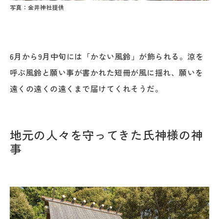
写真：金井神社提供
6月から9月中旬には「かない風鈴」が飾られる。涼を
呼ぶ風鈴と願い事が書かれた短冊が風に揺れ、願いを
遠くの遠くの遠くまで届けてくれそうだ。
地元の人々を守ってきた氏神様の神
事