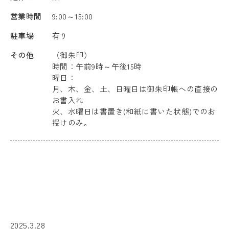
営業時間
9:00～15:00
駐車場
有り
その他
（御朱印）
時間：午前9時～午後15時
曜日：
月、木、金、土、日曜日は御朱印帳への直接の
お書入れ
火、水曜日は書置き(和紙に書いた状態)でのお
授けのみ。
2025.3.28