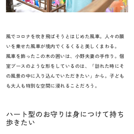
風でコロナを吹き飛ばそうとはじめた風車。人々の願
いを乗せた風車が境内でくるくると美しくまわる。
風車を飾ったこの木の囲いは、小野夫妻の手作り。個
室ブースのような形をしているのは、「訪れた時にそ
の風景の中に入り込んでいただきたい」から。子ども
も大人も特別な空間に浸れることだろう。
ハート型のお守りは身につけて持ち
歩きたい