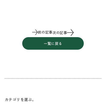
前の記事
次の記事
一覧に戻る
カテゴリを選ぶ。