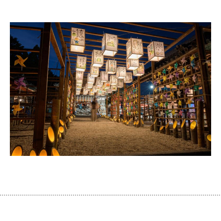
プライバシーポリシー
運 営：一般社団法人 グリーンクリエイティブいなべ
お問い合わせはこちら