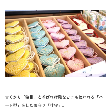
古くから「猪目」と呼ばれ拝殿などにも使われる「ハ
ート型」をしたお守り「叶守」。