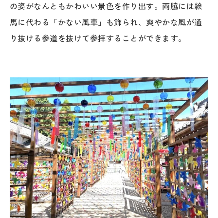
の姿がなんともかわいい景色を作り出す。両脇には絵
馬に代わる「かない風車」も飾られ、爽やかな風が通
り抜ける参道を抜けて参拝することができます。