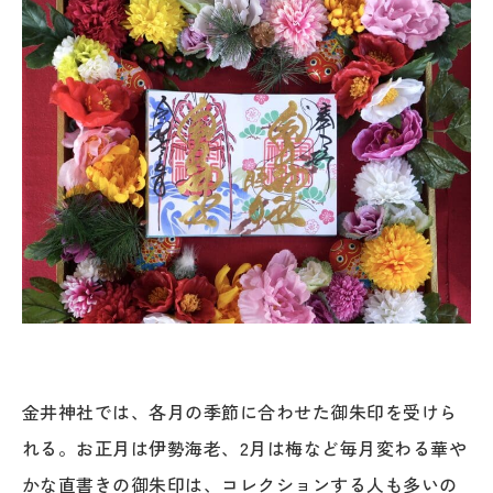
金井神社では、各月の季節に合わせた御朱印を受けら
れる。お正月は伊勢海老、2月は梅など毎月変わる華や
かな直書きの御朱印は、コレクションする人も多いの