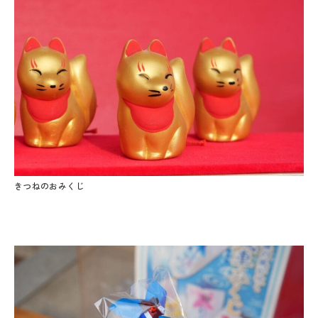
きつねのおみくじ