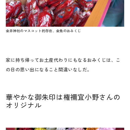
金井神社のマスコット的存在、金魚のおみくじ
家に持ち帰ってお土産代わりにもなるおみくじは、こ
の日の思い出になること間違いなしだ。
華やかな御朱印は権禰宜小野さんの
オリジナル