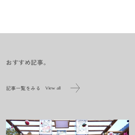
おすすめ記事。
記事一覧をみる
View all
記事一覧をみる
View all