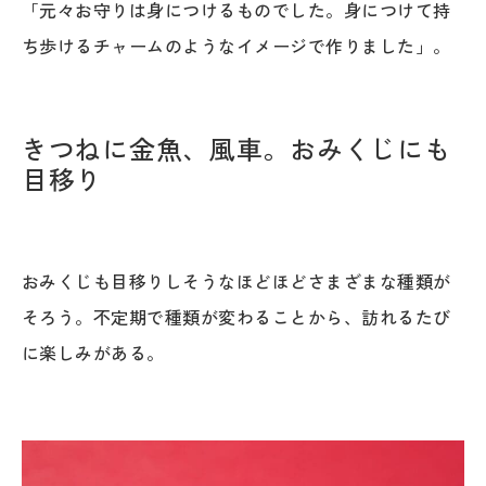
「元々お守りは身につけるものでした。身につけて持
ち歩けるチャームのようなイメージで作りました」。
きつねに金魚、風車。おみくじにも
目移り
おみくじも目移りしそうなほどほどさまざまな種類が
そろう。不定期で種類が変わることから、訪れるたび
に楽しみがある。