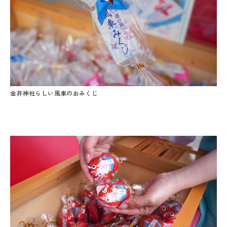
金井神社らしい風車のおみくじ