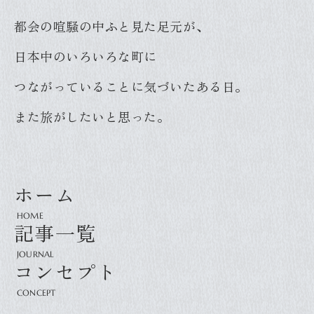
都会の喧騒の中ふと見た足元が、
日本中のいろいろな町に
つながっていることに気づいたある日。
また旅がしたいと思った。
ホーム
記事一覧
コンセプト