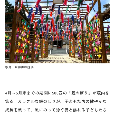
写真：金井神社提供
4月～5月末までの期間に500匹の「鯉のぼり」が境内を
飾る。カラフルな鯉のぼりが、子どもたちの健やかな
成長を願って、風にのって泳ぐ姿と訪れる子どもたち