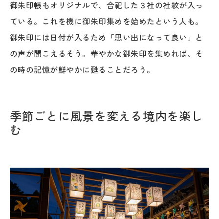
御朱印帳もオリジナルで、合祀した３社の社紋が入っ
ている。これを機に御朱印集めを始めたという人も。
御朱印には日付が入るため「思い出になって良い」と
の声が聞こえるそう。華やかな御朱印を集めれば、そ
の時の記憶が鮮やかに甦ることだろう。
季節ごとに風景を変える境内を楽し
む