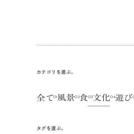
カテゴリを選ぶ。
タグを選ぶ。