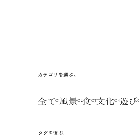
カテゴリを選ぶ。
タグを選ぶ。