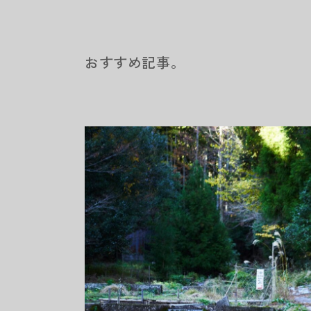
おすすめ記事。