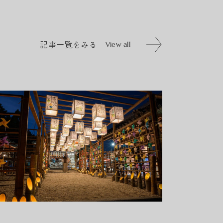
記事一覧をみる
View all
記事一覧をみる
View all