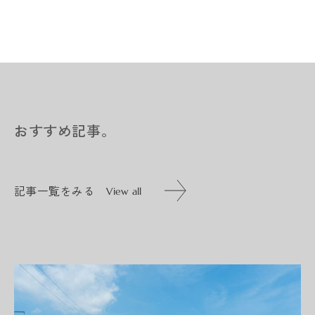
おすすめ記事。
記事一覧をみる
View all
記事一覧をみる
View all