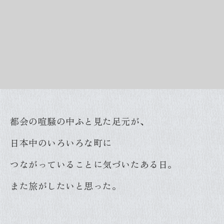
都会の喧騒の中ふと見た足元が、
日本中のいろいろな町に
つながっていることに気づいたある日。
また旅がしたいと思った。