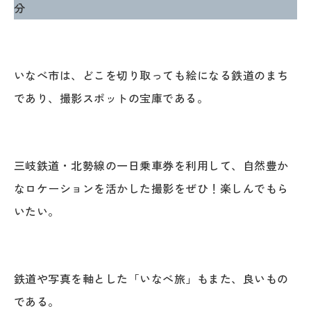
分
いなべ市は、どこを切り取っても絵になる鉄道のまち
であり、撮影スポットの宝庫である。
三岐鉄道・北勢線の一日乗車券を利用して、自然豊か
なロケーションを活かした撮影をぜひ！楽しんでもら
いたい。
鉄道や写真を軸とした「いなべ旅」もまた、良いもの
である。