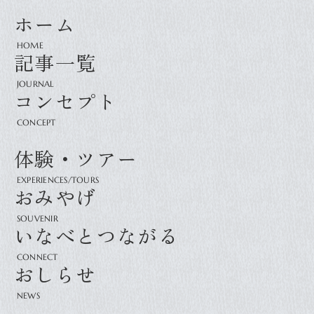
ホーム
記事一覧
コンセプト
体験・ツアー
おみやげ
いなべとつながる
おしらせ