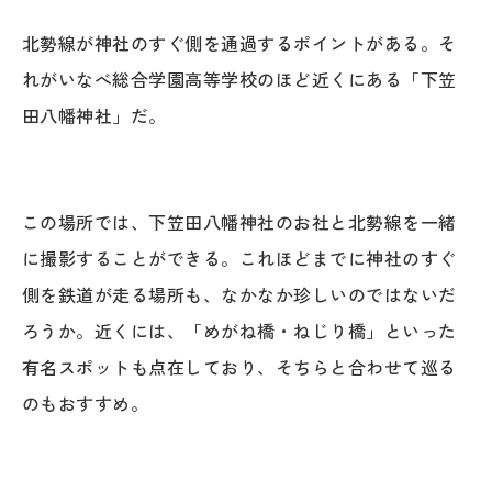
北勢線が神社のすぐ側を通過するポイントがある。そ
れがいなべ総合学園高等学校のほど近くにある「下笠
田八幡神社」だ。
この場所では、下笠田八幡神社のお社と北勢線を一緒
に撮影することができる。これほどまでに神社のすぐ
側を鉄道が走る場所も、なかなか珍しいのではないだ
ろうか。近くには、「めがね橋・ねじり橋」といった
有名スポットも点在しており、そちらと合わせて巡る
のもおすすめ。