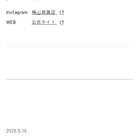
梅山寫眞店
Instagram
公式サイト
WEB
2026.5.16