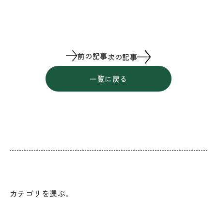
前の記事
次の記事
一覧に戻る
カテゴリを選ぶ。