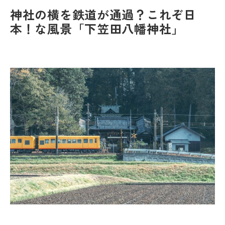
神社の横を鉄道が通過？これぞ日
本！な風景「下笠田八幡神社」