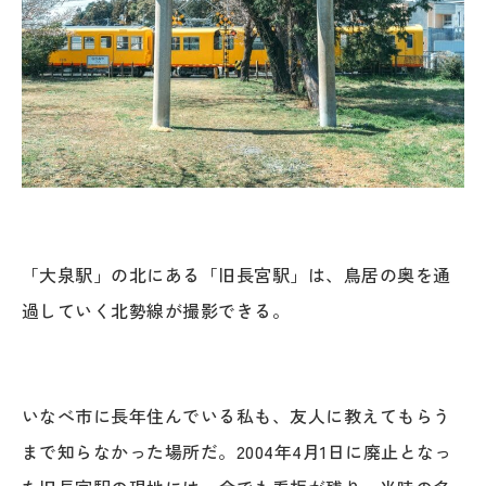
「大泉駅」の北にある「旧長宮駅」は、鳥居の奥を通
過していく北勢線が撮影できる。
いなべ市に長年住んでいる私も、友人に教えてもらう
まで知らなかった場所だ。2004年4月1日に廃止となっ