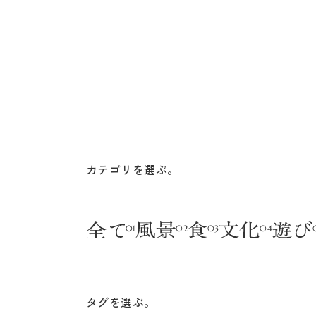
カテゴリを選ぶ。
タグを選ぶ。