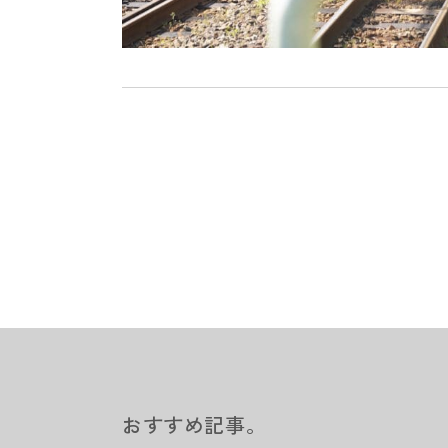
おすすめ記事。